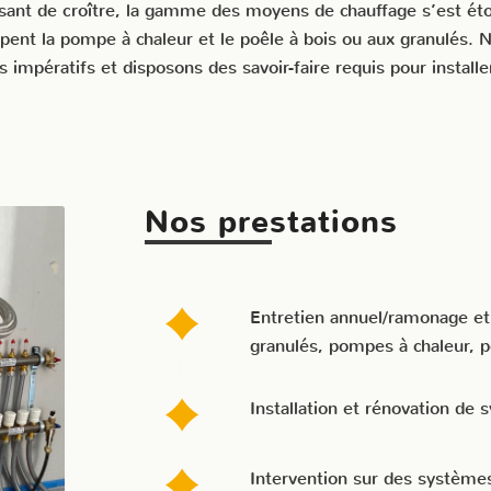
nt de croître, la gamme des moyens de chauffage s’est étof
pent la pompe à chaleur et le poêle à bois ou aux granulés. No
s impératifs et disposons des savoir-faire requis pour installer
Nos prestations
Entretien annuel/ramonage et 
granulés, pompes à chaleur, p
Installation et rénovation de 
Intervention sur des systèmes