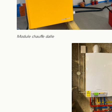
Module chauffe dalle