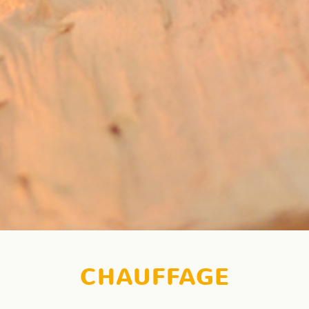
CHAUFFAGE